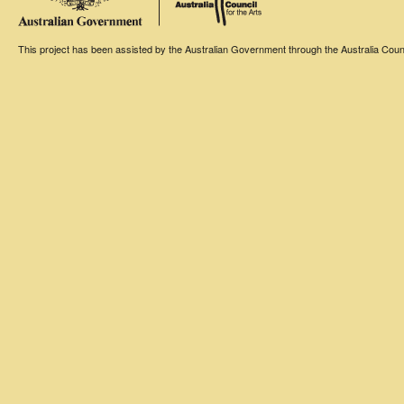
This project has been assisted by the Australian Government through the Australia Counci