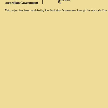
This project has been assisted by the Australian Government through the Australia Counci