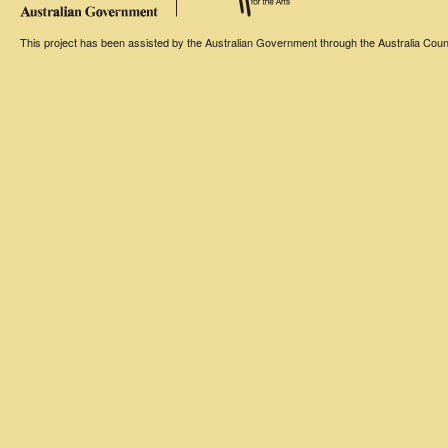
This project has been assisted by the Australian Government through the Australia Counci