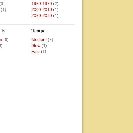
(3)
1960-1970
(2)
(1)
2000-2010
(1)
2020-2030
(1)
lty
Tempo
m
(6)
Medium
(7)
3)
Slow
(1)
Fast
(1)