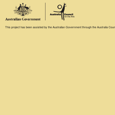
This project has been assisted by the Australian Government through the Australia Counci