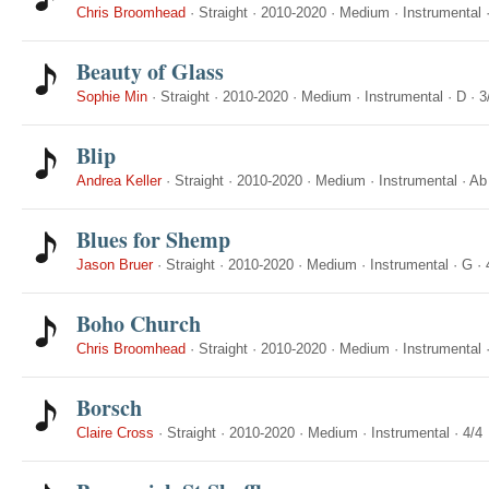
Chris Broomhead
·
Straight
·
2010-2020
·
Medium
·
Instrumental
Beauty of Glass
Sophie Min
·
Straight
·
2010-2020
·
Medium
·
Instrumental
·
D
·
3
Blip
Andrea Keller
·
Straight
·
2010-2020
·
Medium
·
Instrumental
·
Ab
Blues for Shemp
Jason Bruer
·
Straight
·
2010-2020
·
Medium
·
Instrumental
·
G
·
Boho Church
Chris Broomhead
·
Straight
·
2010-2020
·
Medium
·
Instrumental
Borsch
Claire Cross
·
Straight
·
2010-2020
·
Medium
·
Instrumental
·
4/4