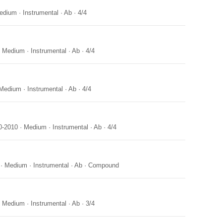
edium
·
Instrumental
·
Ab
·
4/4
·
Medium
·
Instrumental
·
Ab
·
4/4
Medium
·
Instrumental
·
Ab
·
4/4
0-2010
·
Medium
·
Instrumental
·
Ab
·
4/4
·
Medium
·
Instrumental
·
Ab
·
Compound
·
Medium
·
Instrumental
·
Ab
·
3/4